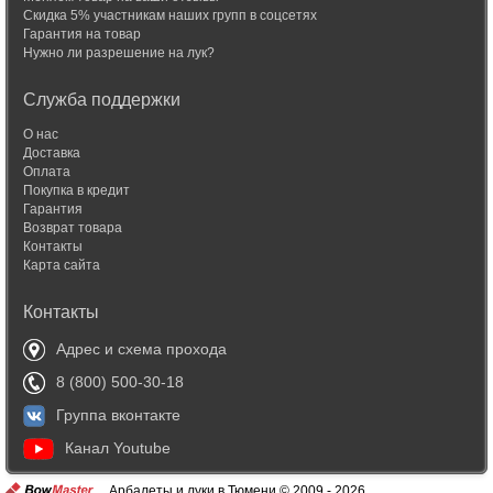
Скидка 5% участникам наших групп в соцсетях
Гарантия на товар
Нужно ли разрешение на лук?
Служба поддержки
О нас
Доставка
Оплата
Покупка в кредит
Гарантия
Возврат товара
Контакты
Карта сайта
Контакты
Адрес и схема прохода
8 (800) 500-30-18
Группа вконтакте
Канал Youtube
Арбалеты и луки в Тюмени © 2009 - 2026