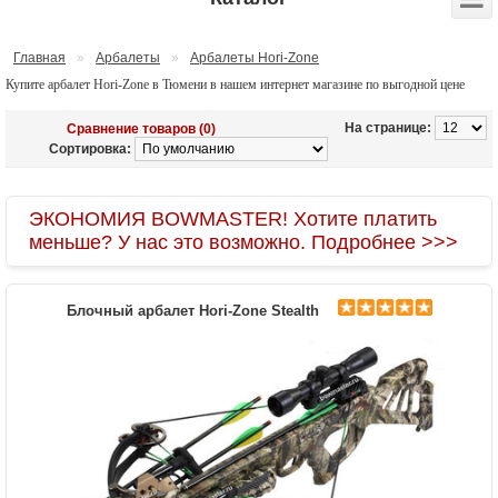
Главная
»
Арбалеты
»
Арбалеты Hori-Zone
Купите арбалет Hori-Zone в Тюмени в нашем интернет магазине по выгодной цене
На странице:
Сравнение товаров (0)
Сортировка:
ЭКОНОМИЯ BOWMASTER! Хотите платить
меньше? У нас это возможно. Подробнее >>>
Блочный арбалет Hori-Zone Stealth