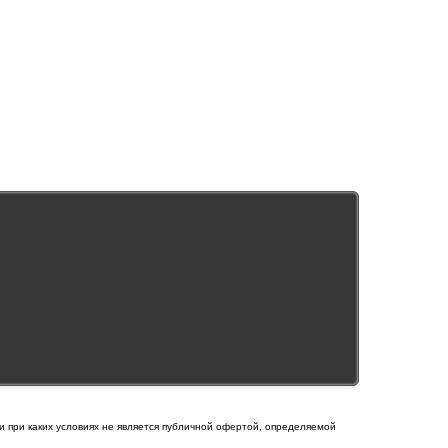
и при каких условиях не является публичной офертой, определяемой