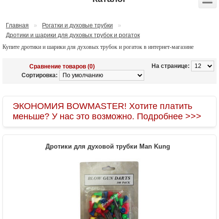
Главная
»
Рогатки и духовые трубки
»
Дротики и шарики для духовых трубок и рогаток
Купите дротики и шарики для духовых трубок и рогаток в интернет-магазине
На странице:
Сравнение товаров (0)
Сортировка:
ЭКОНОМИЯ BOWMASTER! Хотите платить
меньше? У нас это возможно. Подробнее >>>
Дротики для духовой трубки Man Kung