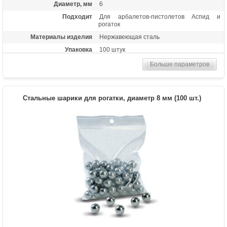
Диаметр, мм
6
Подходит
Для арбалетов-пистолетов Аспид и
рогаток
Материалы изделия
Нержавеющая сталь
Упаковка
100 штук
Больше параметров
Стальные шарики для рогатки, диаметр 8 мм (100 шт.)