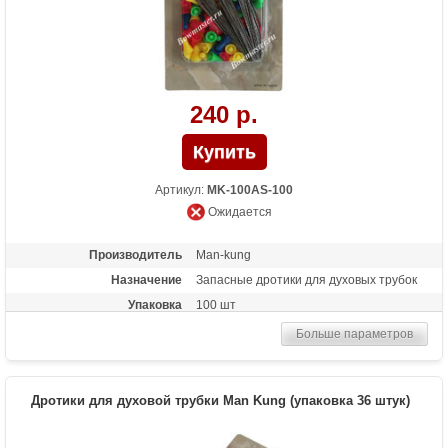
240 р.
Артикул:
MK-100AS-100
Ожидается
Производитель
Man-kung
Назначение
Запасные дротики для духовых трубок
Упаковка
100 шт
Больше параметров
Дротики для духовой трубки Man Kung (упаковка 36 штук)