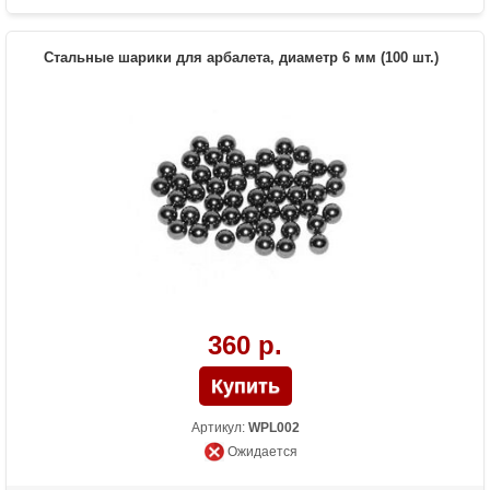
Стальные шарики для арбалета, диаметр 6 мм (100 шт.)
360 р.
Артикул:
WPL002
Ожидается