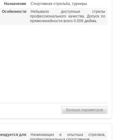
Назначение
Спортивная стрельба, турниры
Особенности
Небывало доступные стрелы
профессионального качества. Допуск по
прямолинейности всего 0.006 дюйма.
Больше параметров
ендуется для
Начинающих и опытных стрелков,
профессиональных спортсменов