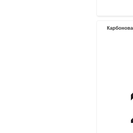
Карбоновая