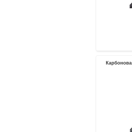
Карбоновая