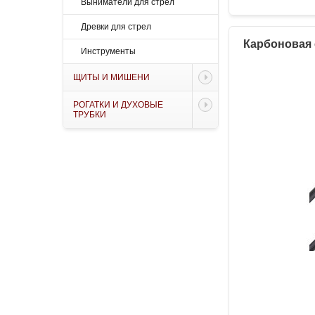
Выниматели для стрел
Древки для стрел
Карбоновая с
Инструменты
ЩИТЫ И МИШЕНИ
РОГАТКИ И ДУХОВЫЕ
ТРУБКИ