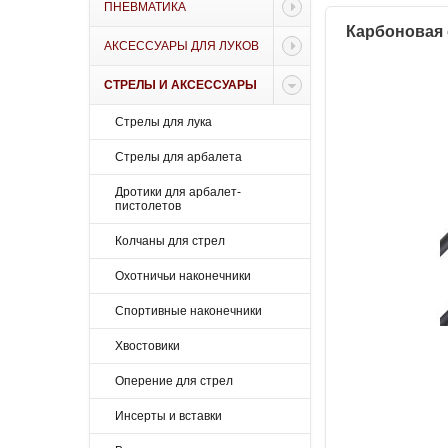
ПНЕВМАТИКА
Карбоновая с
АКСЕССУАРЫ ДЛЯ ЛУКОВ
СТРЕЛЫ И АКСЕССУАРЫ
Стрелы для лука
Стрелы для арбалета
Дротики для арбалет-
пистолетов
Колчаны для стрел
Охотничьи наконечники
Спортивные наконечники
Хвостовики
Оперение для стрел
Инсерты и вставки