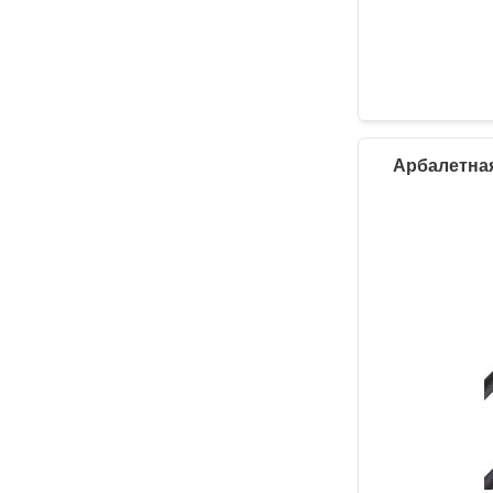
Арбалетная