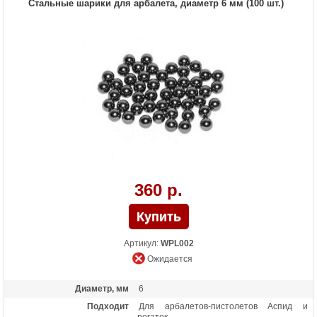
Стальные шарики для арбалета, диаметр 6 мм (100 шт.)
360 р.
Артикул:
WPL002
Ожидается
Диаметр, мм
6
Подходит
Для арбалетов-пистолетов Аспид и
рогаток