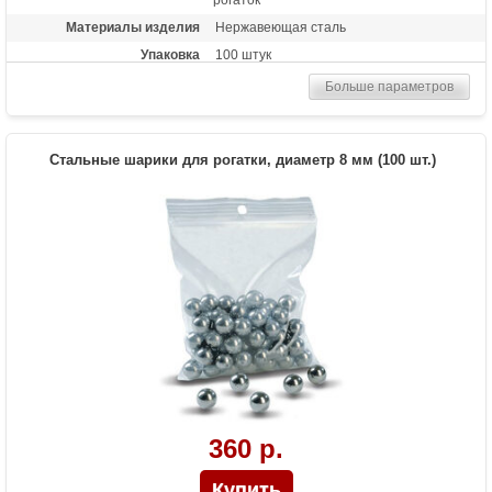
Материалы изделия
Нержавеющая сталь
Упаковка
100 штук
Больше параметров
Стальные шарики для рогатки, диаметр 8 мм (100 шт.)
360 р.