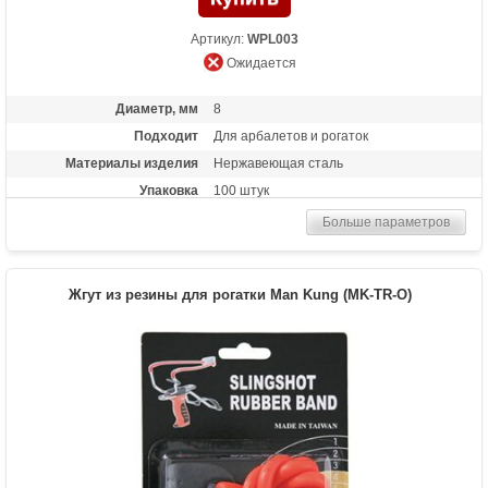
Артикул:
WPL003
Ожидается
Диаметр, мм
8
Подходит
Для арбалетов и рогаток
Материалы изделия
Нержавеющая сталь
Упаковка
100 штук
Больше параметров
Жгут из резины для рогатки Man Kung (MK-TR-O)