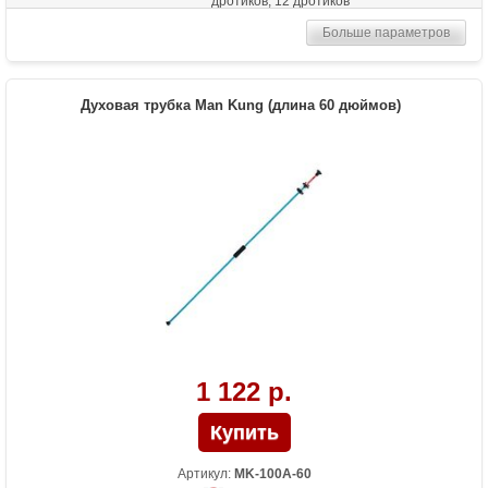
дротиков, 12 дротиков
Больше параметров
Духовая трубка Man Kung (длина 60 дюймов)
1 122 р.
Артикул:
MK-100A-60