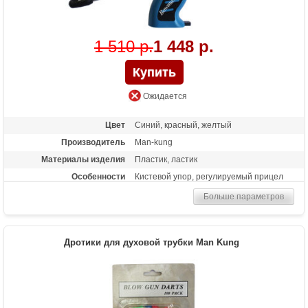
1 510 р.
1 448 р.
Ожидается
Цвет
Синий, красный, желтый
Производитель
Man-kung
Материалы изделия
Пластик, ластик
Особенности
Кистевой упор, регулируемый прицел
Больше параметров
Дротики для духовой трубки Man Kung