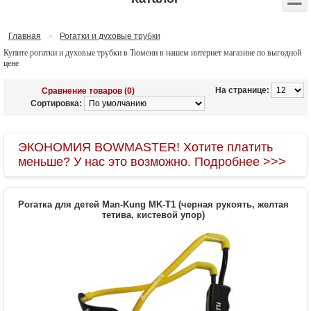
Главная
»
Рогатки и духовые трубки
Купите рогатки и духовые трубки в Тюмени в нашем интернет магазине по выгодной
цене
На странице:
Сравнение товаров (0)
Сортировка:
ЭКОНОМИЯ BOWMASTER! Хотите платить
меньше? У нас это возможно. Подробнее >>>
Рогатка для детей Man-Kung MK-T1 (черная рукоять, желтая
тетива, кистевой упор)