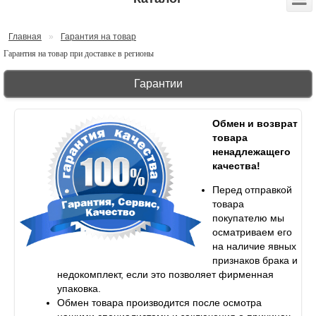
Главная
»
Гарантия на товар
Гарантия на товар при доставке в регионы
Гарантии
Обмен и возврат
товара
ненадлежащего
качества!
Перед отправкой
товара
покупателю мы
осматриваем его
на наличие явных
признаков брака и
недокомплект, если это позволяет фирменная
упаковка.
Обмен товара производится после осмотра