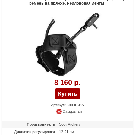
ремень на пряжке, нейлоновая лента)
8 160 р.
Артикул:
3003D-BS
Ожидается
Производитель
Scott Archery
Диапазон регулировки
13-21 см