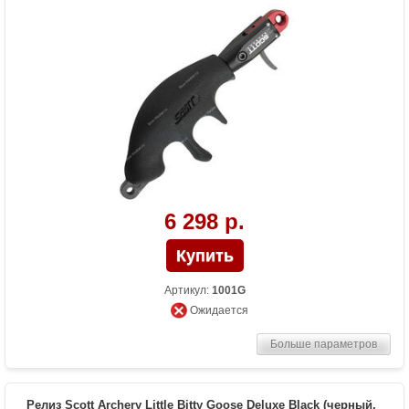
6 298 р.
Артикул:
1001G
Ожидается
Больше параметров
Релиз Scott Archery Little Bitty Goose Deluxe Black (черный,