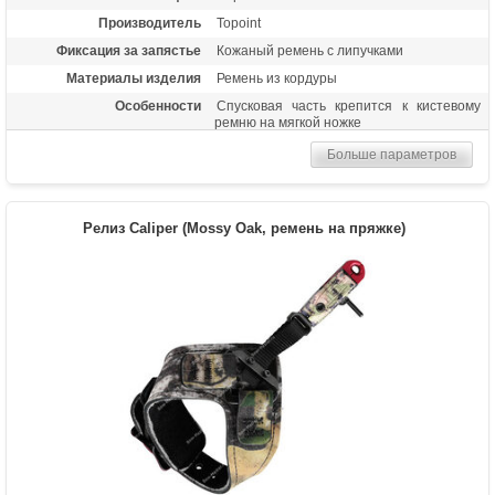
Производитель
Topoint
Фиксация за запястье
Кожаный ремень с липучками
Материалы изделия
Ремень из кордуры
Особенности
Спусковая часть крепится к кистевому
ремню на мягкой ножке
Больше параметров
Релиз Caliper (Mossy Oak, ремень на пряжке)