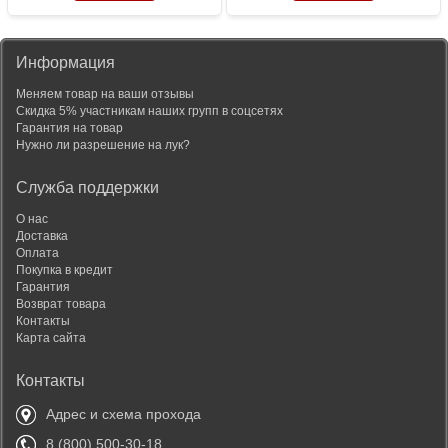
Информация
Меняем товар на ваши отзывы
Скидка 5% участникам наших групп в соцсетях
Гарантия на товар
Нужно ли разрешение на лук?
Служба поддержки
О нас
Доставка
Оплата
Покупка в кредит
Гарантия
Возврат товара
Контакты
Карта сайта
Контакты
Адрес и схема прохода
8 (800) 500-30-18