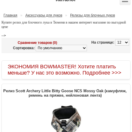
Главная
»
Аксессуары для луков
»
Релизы для блочных луков
Купите релиз для блочного лука в Тюмени в нашем интернет магазине по выгодной
цене
-->
На странице:
Сравнение товаров (0)
Сортировка:
ЭКОНОМИЯ BOWMASTER! Хотите платить
меньше? У нас это возможно. Подробнее >>>
Релиз Scott Archery Little Bitty Goose NCS Mossy Oak (камуфляж,
ремень на пряжке, нейлоновая лента)