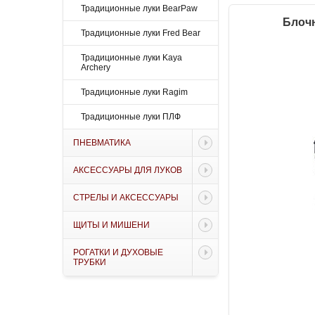
Традиционные луки BearPaw
Блочн
Традиционные луки Fred Bear
Традиционные луки Kaya
Archery
Традиционные луки Ragim
Традиционные луки ПЛФ
ПНЕВМАТИКА
АКСЕССУАРЫ ДЛЯ ЛУКОВ
СТРЕЛЫ И АКСЕССУАРЫ
ЩИТЫ И МИШЕНИ
РОГАТКИ И ДУХОВЫЕ
ТРУБКИ