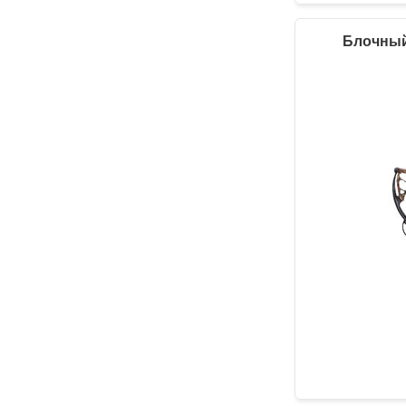
Блочный