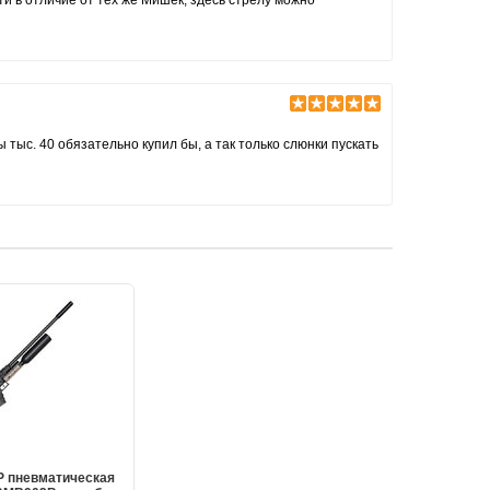
 тыс. 40 обязательно купил бы, а так только слюнки пускать
P пневматическая