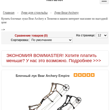
Главная
»
Луки для стрельбы
»
Луки Bear Archery
Купить блочные луки Bear Archery в Тюмени в нашем интернет магазине по выгодной
цене
-->
На странице:
Сравнение товаров (0)
Сортировка:
ЭКОНОМИЯ BOWMASTER! Хотите платить
меньше? У нас это возможно. Подробнее >>>
Блочный лук Bear Archery Empire