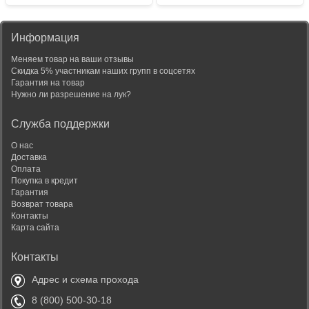
Информация
Меняем товар на ваши отзывы
Скидка 5% участникам наших групп в соцсетях
Гарантия на товар
Нужно ли разрешение на лук?
Служба поддержки
О нас
Доставка
Оплата
Покупка в кредит
Гарантия
Возврат товара
Контакты
Карта сайта
Контакты
Адрес и схема прохода
8 (800) 500-30-18