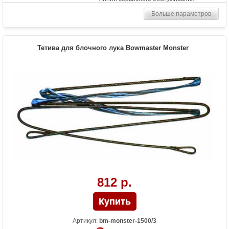
Больше параметров
Тетива для блочного лука Bowmaster Monster
812 р.
Артикул:
bm-monster-1500/3