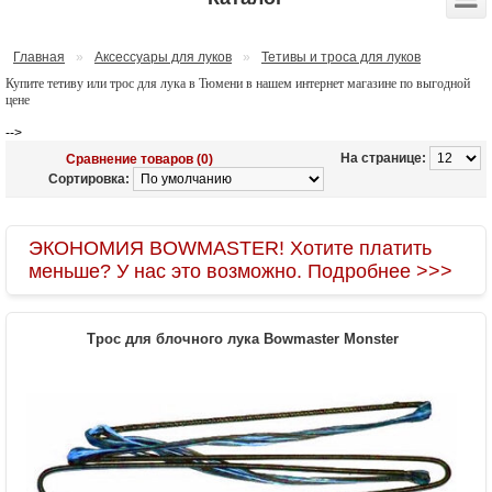
Главная
»
Аксессуары для луков
»
Тетивы и троса для луков
Купите тетиву или трос для лука в Тюмени в нашем интернет магазине по выгодной
цене
-->
На странице:
Сравнение товаров (0)
Сортировка:
ЭКОНОМИЯ BOWMASTER! Хотите платить
меньше? У нас это возможно. Подробнее >>>
Трос для блочного лука Bowmaster Monster