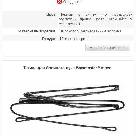
Ожидается
Цвет
Черный с синим (по предзаказу
возможны другие цвета, уточняйте у
менеджера)
Материалы изделия
Высокополимеризованные волокна
Ресурс
10 тыс. выстрелов
Больше параметров
Тетива для блочного лука Bowmaster Sniper