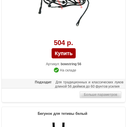
504 р.
Артикул:
bowstring 56
На складе
Подходит
Для традиционных и классических луков
длиной 56 дюймов до 60 фунтов усилия
Больше параметров
Бегунок для тетивы белый