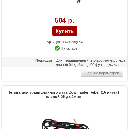
504 р.
Артикул:
bowstring 64
На складе
Подходит
Для традиционных и классических луков
длиной 64 дюйма до 60 фунтов усилия
Больше параметров
Тетива для традиционного лука Bowmaster Rebel (16 нитей)
длиной 56 дюймов