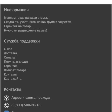
Информация
Меняем товар на ваши отзывы
Скидка 5% участникам наших групп в соцсетях
Гарантия на товар
Нужно ли разрешение на лук?
Служба поддержки
О нас
Доставка
Оплата
Покупка в кредит
Гарантия
Возврат товара
Контакты
Карта сайта
Контакты
Адрес и схема прохода
8 (800) 500-30-18