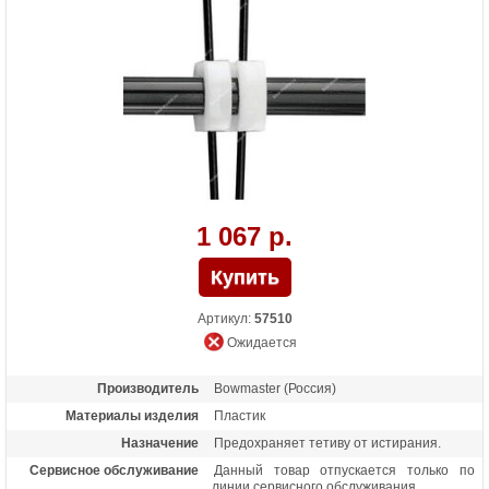
1 067 р.
Артикул:
57510
Ожидается
Производитель
Bowmaster (Россия)
Материалы изделия
Пластик
Назначение
Предохраняет тетиву от истирания.
Сервисное обслуживание
Данный товар отпускается только по
линии сервисного обслуживания