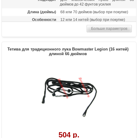
дюймов до 42 фунтов усилия
Длина (дюймы)
68 или 70 дюймов (выбор при покупке)
Особенности
12 или 14 нитей (выбор при покупке)
Больше параметров
Тетива для традиционного лука Bowmaster Legion (16 нитей)
длиной 66 дюймов
504 р.