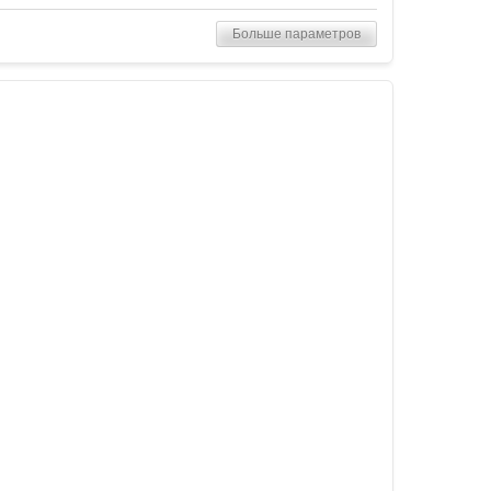
Больше параметров