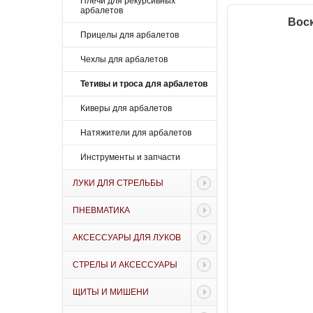
Плечи для рекурсивных
арбалетов
Воск
Прицелы для арбалетов
Чехлы для арбалетов
Тетивы и троса для арбалетов
Киверы для арбалетов
Натяжители для арбалетов
Инструменты и запчасти
ЛУКИ ДЛЯ СТРЕЛЬБЫ
ПНЕВМАТИКА
АКСЕССУАРЫ ДЛЯ ЛУКОВ
СТРЕЛЫ И АКСЕССУАРЫ
ЩИТЫ И МИШЕНИ