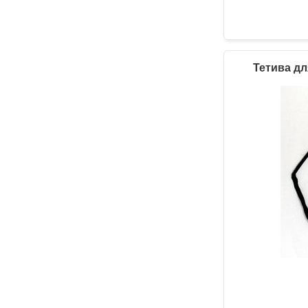
Тетива дл