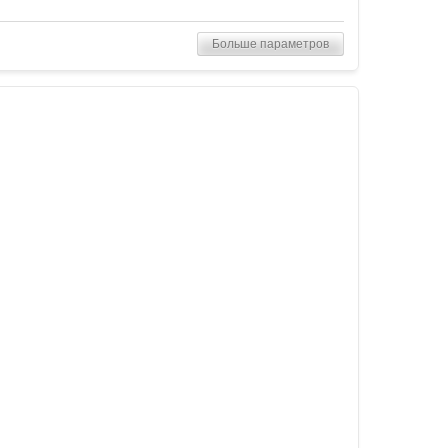
Больше параметров