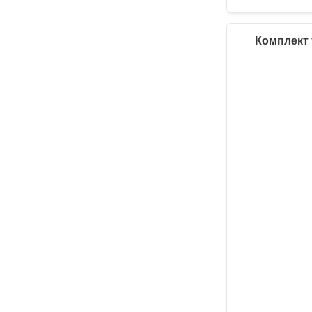
Комплект 