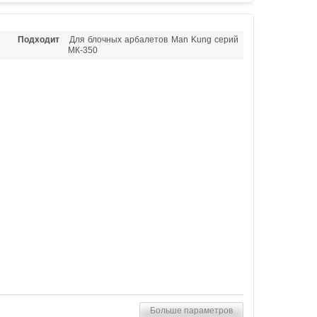
Подходит
Для блочных арбалетов Man Kung серий
МК-350
Больше параметров