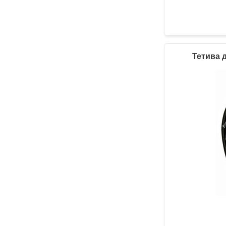
Тетива 