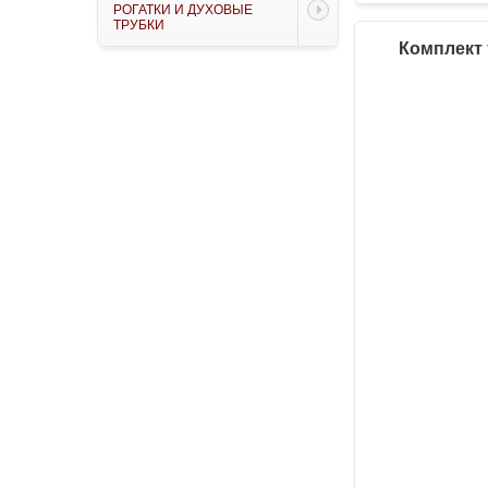
РОГАТКИ И ДУХОВЫЕ
ТРУБКИ
Комплект 