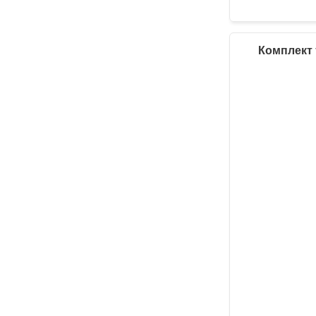
Комплект 